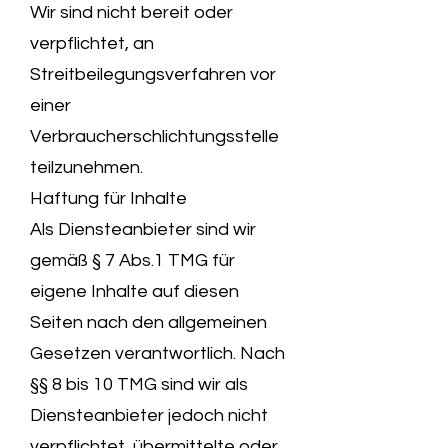
Wir sind nicht bereit oder
verpflichtet, an
Streitbeilegungsverfahren vor
einer
Verbraucherschlichtungsstelle
teilzunehmen.
Haftung für Inhalte
Als Diensteanbieter sind wir
gemäß § 7 Abs.1 TMG für
eigene Inhalte auf diesen
Seiten nach den allgemeinen
Gesetzen verantwortlich. Nach
§§ 8 bis 10 TMG sind wir als
Diensteanbieter jedoch nicht
verpflichtet, übermittelte oder