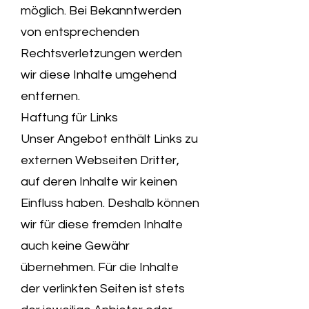
möglich. Bei Bekanntwerden
von entsprechenden
Rechtsverletzungen werden
wir diese Inhalte umgehend
entfernen.
Haftung für Links
Unser Angebot enthält Links zu
externen Webseiten Dritter,
auf deren Inhalte wir keinen
Einfluss haben. Deshalb können
wir für diese fremden Inhalte
auch keine Gewähr
übernehmen. Für die Inhalte
der verlinkten Seiten ist stets