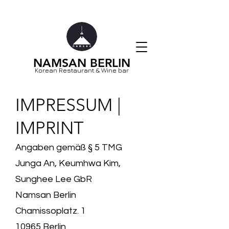
NAMSAN BERLIN
Korean Restaurant & Wine bar
IMPRESSUM |
IMPRINT
Angaben gemäß § 5 TMG
Junga An, Keumhwa Kim,
Sunghee Lee GbR
Namsan Berlin
Chamissoplatz. 1
10965 Berlin