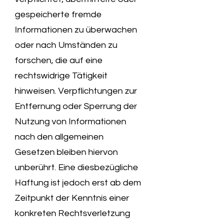
gespeicherte fremde
Informationen zu überwachen
oder nach Umständen zu
forschen, die auf eine
rechtswidrige Tätigkeit
hinweisen. Verpflichtungen zur
Entfernung oder Sperrung der
Nutzung von Informationen
nach den allgemeinen
Gesetzen bleiben hiervon
unberührt. Eine diesbezügliche
Haftung ist jedoch erst ab dem
Zeitpunkt der Kenntnis einer
konkreten Rechtsverletzung