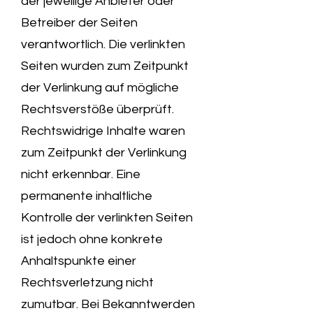
der jeweilige Anbieter oder
Betreiber der Seiten
verantwortlich. Die verlinkten
Seiten wurden zum Zeitpunkt
der Verlinkung auf mögliche
Rechtsverstöße überprüft.
Rechtswidrige Inhalte waren
zum Zeitpunkt der Verlinkung
nicht erkennbar. Eine
permanente inhaltliche
Kontrolle der verlinkten Seiten
ist jedoch ohne konkrete
Anhaltspunkte einer
Rechtsverletzung nicht
zumutbar. Bei Bekanntwerden